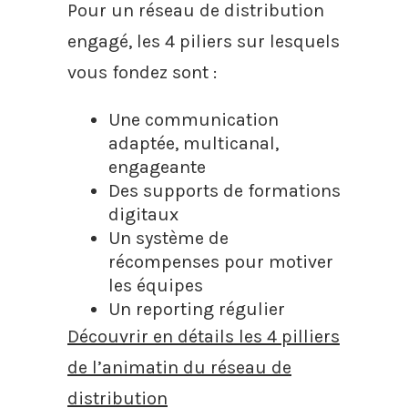
Pour un réseau de distribution
engagé, les 4 piliers sur lesquels
vous fondez sont :
Une communication
adaptée, multicanal,
engageante
Des supports de formations
digitaux
Un système de
récompenses pour motiver
les équipes
Un reporting régulier
Découvrir en détails les 4 pilliers
de l’animatin du réseau de
distribution