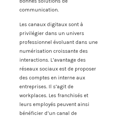
bonnes solutions de
communication.
Les canaux digitaux sont à
privilégier dans un univers
professionnel évoluant dans une
numérisation croissante des
interactions. L’avantage des
réseaux sociaux est de proposer
des comptes en interne aux
entreprises. Il s’agit de
workplaces. Les franchisés et
leurs employés peuvent ainsi
bénéficier d’un canal de