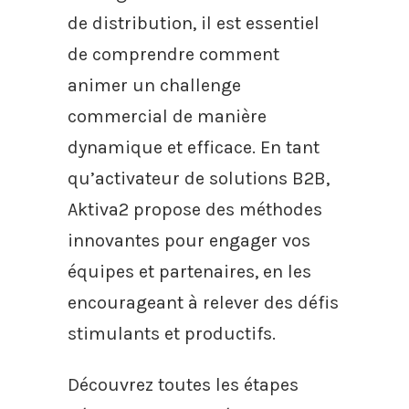
de distribution, il est essentiel
de comprendre comment
animer un challenge
commercial de manière
dynamique et efficace. En tant
qu’activateur de solutions B2B,
Aktiva2 propose des méthodes
innovantes pour engager vos
équipes et partenaires, en les
encourageant à relever des défis
stimulants et productifs.
Découvrez toutes les étapes