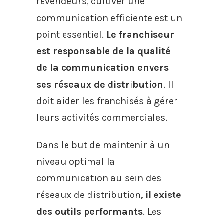
revendeurs, cultiver une
communication efficiente est un
point essentiel.
Le franchiseur
est responsable de la qualité
de la communication envers
ses réseaux de distribution
. ll
doit aider les franchisés à gérer
leurs activités commerciales.
Dans le but de maintenir à un
niveau optimal la
communication au sein des
réseaux de distribution,
il existe
des outils performants
. Les