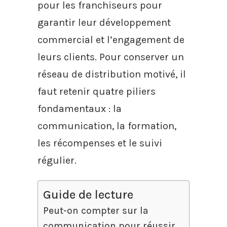
pour les franchiseurs pour
garantir leur développement
commercial et l’engagement de
leurs clients. Pour conserver un
réseau de distribution motivé, il
faut retenir quatre piliers
fondamentaux : la
communication, la formation,
les récompenses et le suivi
régulier.
Guide de lecture
Peut-on compter sur la
communication pour réussir