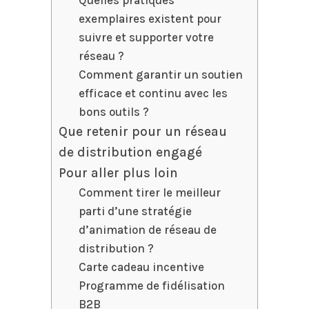
exemplaires existent pour
suivre et supporter votre
réseau ?
Comment garantir un soutien
efficace et continu avec les
bons outils ?
Que retenir pour un réseau
de distribution engagé
Pour aller plus loin
Comment tirer le meilleur
parti d’une stratégie
d’animation de réseau de
distribution ?
Carte cadeau incentive
Programme de fidélisation
B2B