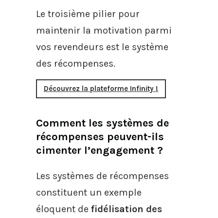
Le troisième pilier pour
maintenir la motivation parmi
vos revendeurs est le système
des récompenses.
Découvrez la plateforme Infinity !
Comment les systèmes de
récompenses peuvent-ils
cimenter l’engagement ?
Les systèmes de récompenses
constituent un exemple
éloquent de
fidélisation des