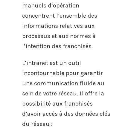
manuels d’opération
concentrent l’ensemble des
informations relatives aux
processus et aux normes à
l’intention des franchisés.
L’intranet est un outil
incontournable pour garantir
une communication fluide au
sein de votre réseau. Il offre la
possibilité aux franchisés
d’avoir accès à des données clés
du réseau :