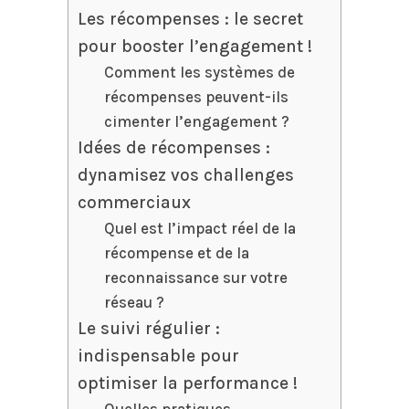
Les récompenses : le secret
pour booster l’engagement !
Comment les systèmes de
récompenses peuvent-ils
cimenter l’engagement ?
Idées de récompenses :
dynamisez vos challenges
commerciaux
Quel est l’impact réel de la
récompense et de la
reconnaissance sur votre
réseau ?
Le suivi régulier :
indispensable pour
optimiser la performance !
Quelles pratiques