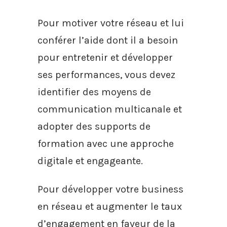
Pour motiver votre réseau et lui
conférer l’aide dont il a besoin
pour entretenir et développer
ses performances, vous devez
identifier des moyens de
communication multicanale et
adopter des supports de
formation avec une approche
digitale et engageante.
Pour développer votre business
en réseau et augmenter le taux
d’engagement en faveur de la