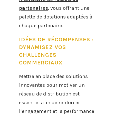
partenaires
, vous offrant une
palette de dotations adaptées à
chaque partenaire.
IDÉES DE RÉCOMPENSES :
DYNAMISEZ VOS
CHALLENGES
COMMERCIAUX
Mettre en place des solutions
innovantes pour motiver un
réseau de distribution est
essentiel afin de renforcer
l’engagement et la performance