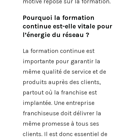
motivé repose sur la formation.
Pourquoi la formation
continue est-elle vitale pour
l’énergie du réseau ?
La formation continue est
importante pour garantir la
même qualité de service et de
produits auprès des clients,
partout où la franchise est
implantée. Une entreprise
franchiseuse doit délivrer la
même promesse à tous ses
clients. Il est donc essentiel de