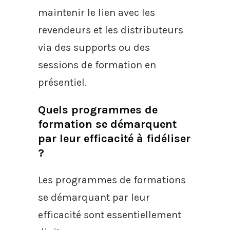
maintenir le lien avec les
revendeurs et les distributeurs
via des supports ou des
sessions de formation en
présentiel.
Quels programmes de
formation se démarquent
par leur efficacité à fidéliser
?
Les programmes de formations
se démarquant par leur
efficacité sont essentiellement