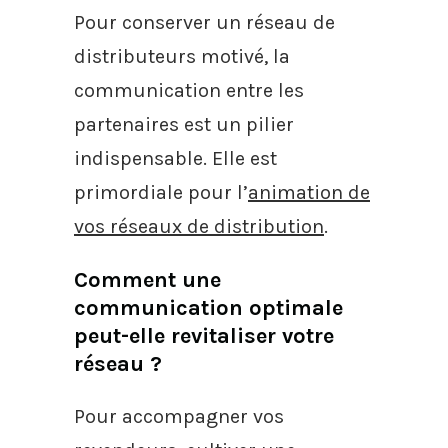
Pour conserver un réseau de
distributeurs motivé, la
communication entre les
partenaires est un pilier
indispensable. Elle est
primordiale pour l’
animation de
vos réseaux de distribution
.
Comment une
communication optimale
peut-elle revitaliser votre
réseau ?
Pour accompagner vos