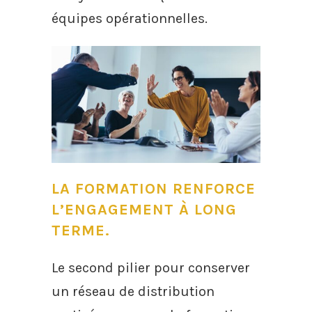
équipes opérationnelles.
LA FORMATION RENFORCE
L’ENGAGEMENT À LONG
TERME.
Le second pilier pour conserver
un réseau de distribution