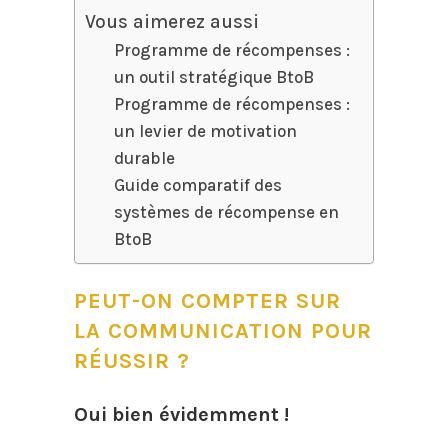
Vous aimerez aussi
Programme de récompenses :
un outil stratégique BtoB
Programme de récompenses :
un levier de motivation
durable
Guide comparatif des
systèmes de récompense en
BtoB
PEUT-ON COMPTER SUR
LA COMMUNICATION POUR
RÉUSSIR ?
Oui bien évidemment !