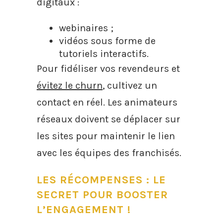
digitaux :
webinaires ;
vidéos sous forme de
tutoriels interactifs.
Pour fidéliser vos revendeurs et
évitez le churn
, cultivez un
contact en réel. Les animateurs
réseaux doivent se déplacer sur
les sites pour maintenir le lien
avec les équipes des franchisés.
LES RÉCOMPENSES : LE
SECRET POUR BOOSTER
L’ENGAGEMENT !