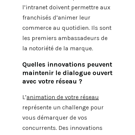
l’intranet doivent permettre aux
franchisés d’animer leur
commerce au quotidien. Ils sont
les premiers ambassadeurs de
la notoriété de la marque.
Quelles innovations peuvent
maintenir le dialogue ouvert
avec votre réseau ?
L’
animation de votre réseau
représente un challenge pour
vous démarquer de vos
concurrents. Des innovations