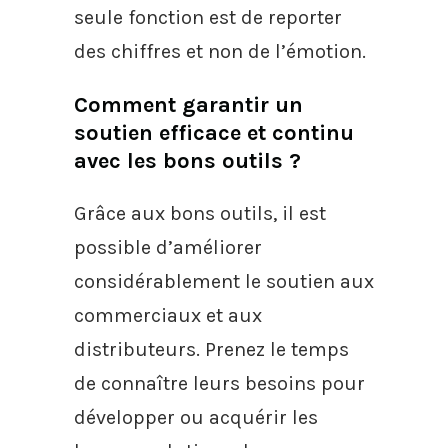
seule fonction est de reporter
des chiffres et non de l’émotion.
Comment garantir un
soutien efficace et continu
avec les bons outils ?
Grâce aux bons outils, il est
possible d’améliorer
considérablement le soutien aux
commerciaux et aux
distributeurs. Prenez le temps
de connaître leurs besoins pour
développer ou acquérir les