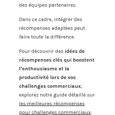
des équipes partenaires.
Dans ce cadre, intégrer des
récompenses adaptées peut
faire toute la différence.
Pour découvrir des
idées de
récompenses clés qui boostent
l’enthousiasme et la
productivité lors de vos
challenges commerciaux
,
explorez notre guide détaillé sur
les meilleures récompenses
pour challenges commerciaux
.