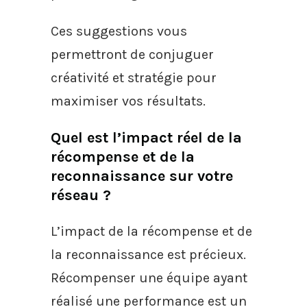
Ces suggestions vous
permettront de conjuguer
créativité et stratégie pour
maximiser vos résultats.
Quel est l’impact réel de la
récompense et de la
reconnaissance sur votre
réseau ?
L’impact de la récompense et de
la reconnaissance est précieux.
Récompenser une équipe ayant
réalisé une performance est un