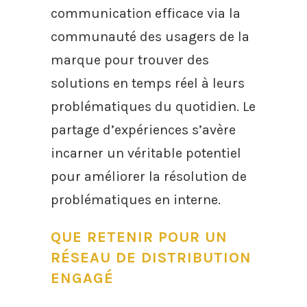
communication efficace via la
communauté des usagers de la
marque pour trouver des
solutions en temps réel à leurs
problématiques du quotidien. Le
partage d’expériences s’avère
incarner un véritable potentiel
pour améliorer la résolution de
problématiques en interne.
QUE RETENIR POUR UN
RÉSEAU DE DISTRIBUTION
ENGAGÉ