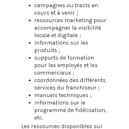
campagnes ou tracts en
cours et à venir ;
ressources marketing pour
accompagner la visibilité
locale et digitale ;
informations sur les
produits ;
supports de formation
pour les employés et les
commerciaux ;
coordonnées des différents
services du franchiseur ;
manuels techniques ;
informations sur le
programme de fidélisation,
etc.
Les ressources disponibles sur