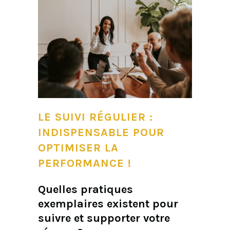
LE SUIVI RÉGULIER :
INDISPENSABLE POUR
OPTIMISER LA
PERFORMANCE !
Quelles pratiques
exemplaires existent pour
suivre et supporter votre