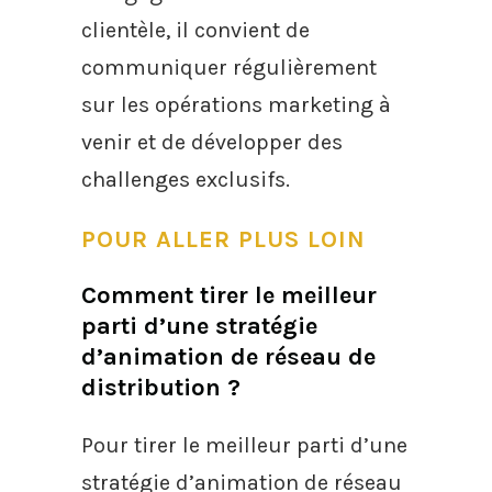
clientèle, il convient de
communiquer régulièrement
sur les opérations marketing à
venir et de développer des
challenges exclusifs.
POUR ALLER PLUS LOIN
Comment tirer le meilleur
parti d’une stratégie
d’animation de réseau de
distribution ?
Pour tirer le meilleur parti d’une
stratégie d’animation de réseau