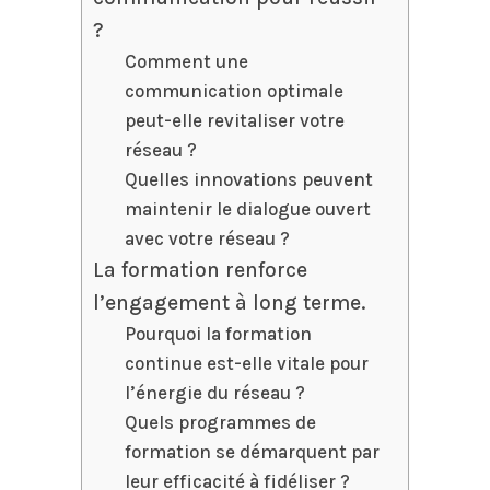
?
Comment une
communication optimale
peut-elle revitaliser votre
réseau ?
Quelles innovations peuvent
maintenir le dialogue ouvert
avec votre réseau ?
La formation renforce
l’engagement à long terme.
Pourquoi la formation
continue est-elle vitale pour
l’énergie du réseau ?
Quels programmes de
formation se démarquent par
leur efficacité à fidéliser ?