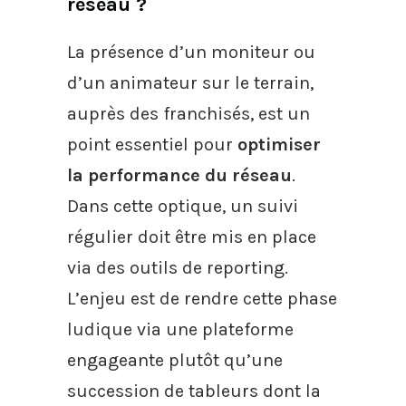
réseau ?
La présence d’un moniteur ou
d’un animateur sur le terrain,
auprès des franchisés, est un
point essentiel pour
optimiser
la performance du réseau
.
Dans cette optique, un suivi
régulier doit être mis en place
via des outils de reporting.
L’enjeu est de rendre cette phase
ludique via une plateforme
engageante plutôt qu’une
succession de tableurs dont la