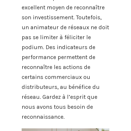
excellent moyen de reconnaître
son investissement. Toutefois,
un animateur de réseaux ne doit
pas se limiter à féliciter le
podium. Des indicateurs de
performance permettent de
reconnaître les actions de
certains commerciaux ou
distributeurs, au bénéfice du
réseau. Gardez à l’esprit que
nous avons tous besoin de
reconnaissance.