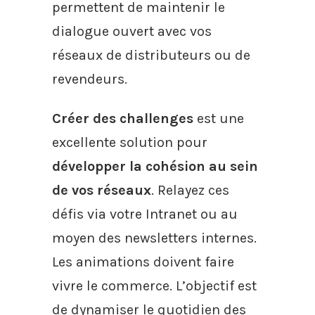
permettent de maintenir le
dialogue ouvert avec vos
réseaux de distributeurs ou de
revendeurs.
Créer des challenges
est une
excellente solution pour
développer la cohésion au sein
de vos réseaux
. Relayez ces
défis via votre Intranet ou au
moyen des newsletters internes.
Les animations doivent faire
vivre le commerce. L’objectif est
de dynamiser le quotidien des