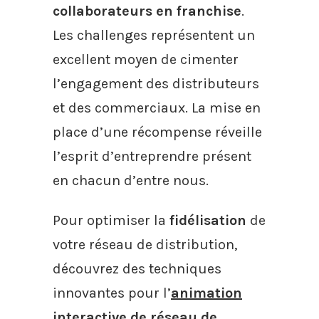
collaborateurs en franchise
.
Les challenges représentent un
excellent moyen de cimenter
l’engagement des distributeurs
et des commerciaux. La mise en
place d’une récompense réveille
l’esprit d’entreprendre présent
en chacun d’entre nous.
Pour optimiser la
fidélisation
de
votre réseau de distribution,
découvrez des techniques
innovantes pour l’
animation
interactive de réseau de