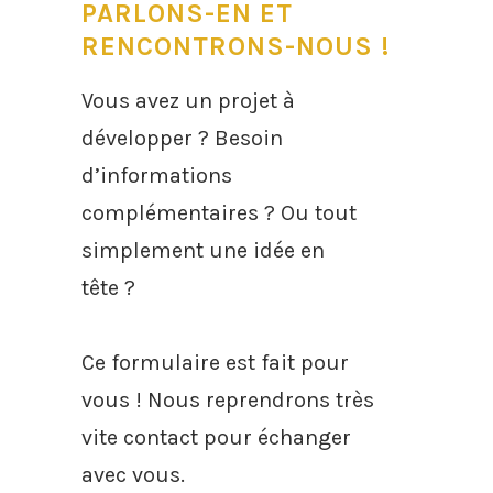
PARLONS-EN ET
RENCONTRONS-NOUS !
Vous avez un projet à
développer ? Besoin
d’informations
complémentaires ? Ou tout
simplement une idée en
tête ?
Ce formulaire est fait pour
vous ! Nous reprendrons très
vite contact pour échanger
avec vous.