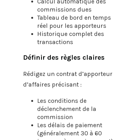
Calcul automatique des
commissions dues
Tableau de bord en temps
réel pour les apporteurs
Historique complet des
transactions
Définir des règles claires
Rédigez un contrat d’apporteur
d’affaires précisant :
Les conditions de
déclenchement de la
commission
Les délais de paiement
(généralement 30 à 60