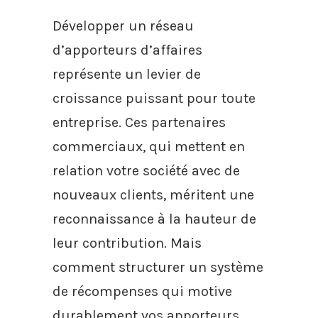
Développer un réseau
d’apporteurs d’affaires
représente un levier de
croissance puissant pour toute
entreprise. Ces partenaires
commerciaux, qui mettent en
relation votre société avec de
nouveaux clients, méritent une
reconnaissance à la hauteur de
leur contribution. Mais
comment structurer un système
de récompenses qui motive
durablement vos apporteurs