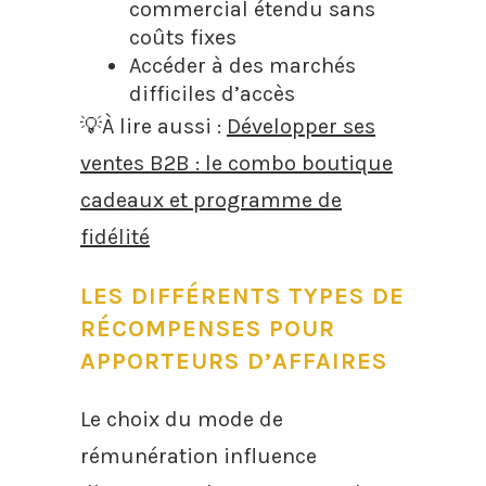
commercial étendu sans
coûts fixes
Accéder à des marchés
difficiles d’accès
💡À lire aussi :
Développer ses
ventes B2B : le combo boutique
cadeaux et programme de
fidélité
LES DIFFÉRENTS TYPES DE
RÉCOMPENSES POUR
APPORTEURS D’AFFAIRES
Le choix du mode de
rémunération influence