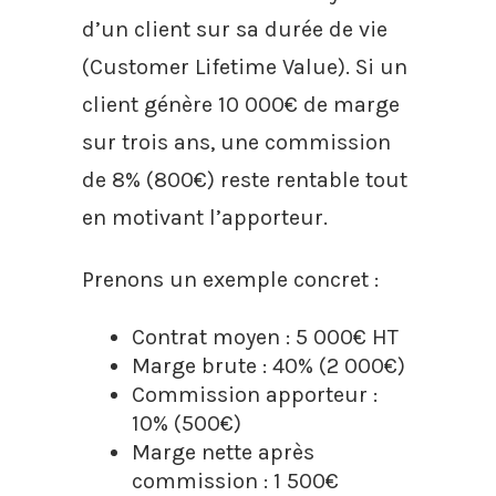
d’un client sur sa durée de vie
(Customer Lifetime Value). Si un
client génère 10 000€ de marge
sur trois ans, une commission
de 8% (800€) reste rentable tout
en motivant l’apporteur.
Prenons un exemple concret :
Contrat moyen : 5 000€ HT
Marge brute : 40% (2 000€)
Commission apporteur :
10% (500€)
Marge nette après
commission : 1 500€