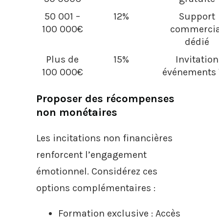
50 001 –
12%
Support
100 000€
commercia
dédié
Plus de
15%
Invitation
100 000€
événements 
Proposer des récompenses
non monétaires
Les incitations non financières
renforcent l’engagement
émotionnel. Considérez ces
options complémentaires :
Formation exclusive : Accès