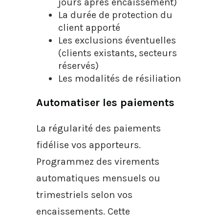
jours après encaissement)
La durée de protection du
client apporté
Les exclusions éventuelles
(clients existants, secteurs
réservés)
Les modalités de résiliation
Automatiser les paiements
La régularité des paiements
fidélise vos apporteurs.
Programmez des virements
automatiques mensuels ou
trimestriels selon vos
encaissements. Cette