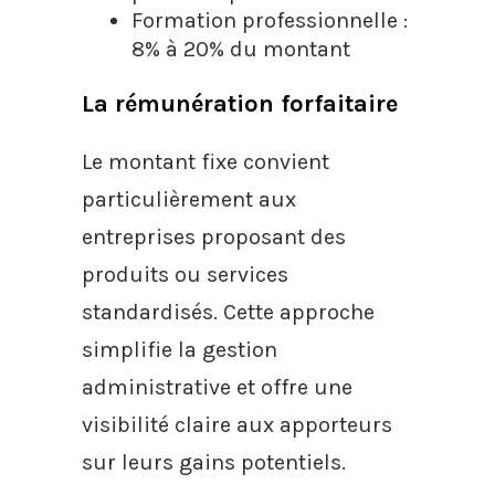
Formation professionnelle :
8% à 20% du montant
La rémunération forfaitaire
Le montant fixe convient
particulièrement aux
entreprises proposant des
produits ou services
standardisés. Cette approche
simplifie la gestion
administrative et offre une
visibilité claire aux apporteurs
sur leurs gains potentiels.