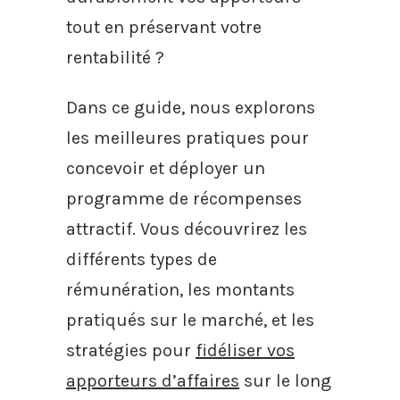
tout en préservant votre
rentabilité ?
Dans ce guide, nous explorons
les meilleures pratiques pour
concevoir et déployer un
programme de récompenses
attractif. Vous découvrirez les
différents types de
rémunération, les montants
pratiqués sur le marché, et les
stratégies pour
fidéliser vos
apporteurs d’affaires
sur le long