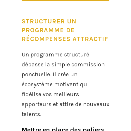
STRUCTURER UN
PROGRAMME DE
RÉCOMPENSES ATTRACTIF
Un programme structuré
dépasse la simple commission
ponctuelle. Il crée un
écosystème motivant qui
fidélise vos meilleurs
apporteurs et attire de nouveaux
talents.
Mettre en place des paliers