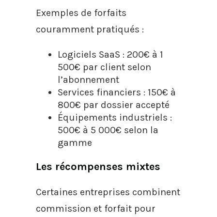
Exemples de forfaits
couramment pratiqués :
Logiciels SaaS : 200€ à 1
500€ par client selon
l’abonnement
Services financiers : 150€ à
800€ par dossier accepté
Équipements industriels :
500€ à 5 000€ selon la
gamme
Les récompenses mixtes
Certaines entreprises combinent
commission et forfait pour