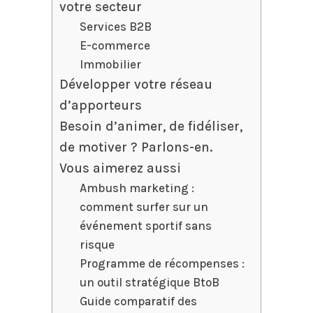
votre secteur
Services B2B
E-commerce
Immobilier
Développer votre réseau
d’apporteurs
Besoin d’animer, de fidéliser,
de motiver ? Parlons-en.
Vous aimerez aussi
Ambush marketing :
comment surfer sur un
événement sportif sans
risque
Programme de récompenses :
un outil stratégique BtoB
Guide comparatif des