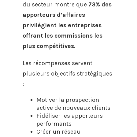
du secteur montre que
73% des
apporteurs d’affaires
privilégient les entreprises
offrant les commissions les
plus compétitives.
Les récompenses servent
plusieurs objectifs stratégiques
:
Motiver la prospection
active de nouveaux clients
Fidéliser les apporteurs
performants
Créer un réseau