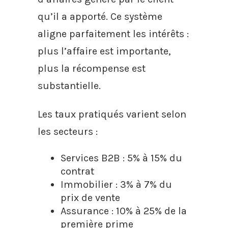
qu’il a apporté. Ce système
aligne parfaitement les intérêts :
plus l’affaire est importante,
plus la récompense est
substantielle.
Les taux pratiqués varient selon
les secteurs :
Services B2B : 5% à 15% du
contrat
Immobilier : 3% à 7% du
prix de vente
Assurance : 10% à 25% de la
première prime