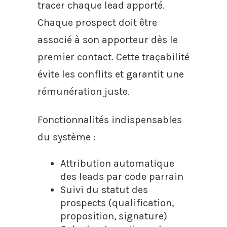
tracer chaque lead apporté.
Chaque prospect doit être
associé à son apporteur dès le
premier contact. Cette traçabilité
évite les conflits et garantit une
rémunération juste.
Fonctionnalités indispensables
du système :
Attribution automatique
des leads par code parrain
Suivi du statut des
prospects (qualification,
proposition, signature)