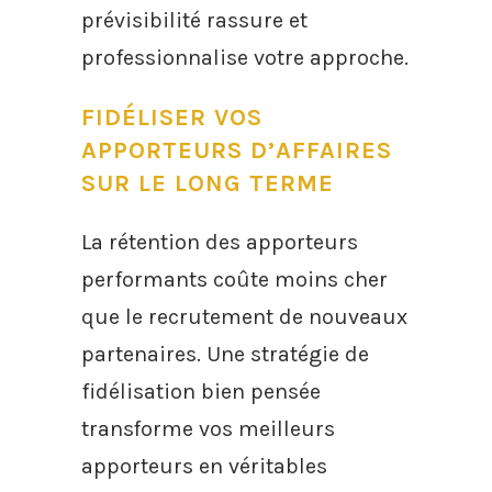
prévisibilité rassure et
professionnalise votre approche.
FIDÉLISER VOS
APPORTEURS D’AFFAIRES
SUR LE LONG TERME
La rétention des apporteurs
performants coûte moins cher
que le recrutement de nouveaux
partenaires. Une stratégie de
fidélisation bien pensée
transforme vos meilleurs
apporteurs en véritables