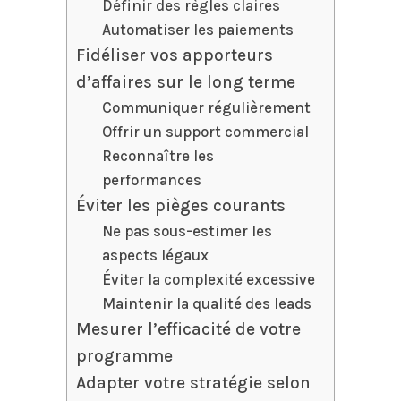
Définir des règles claires
Automatiser les paiements
Fidéliser vos apporteurs
d’affaires sur le long terme
Communiquer régulièrement
Offrir un support commercial
Reconnaître les
performances
Éviter les pièges courants
Ne pas sous-estimer les
aspects légaux
Éviter la complexité excessive
Maintenir la qualité des leads
Mesurer l’efficacité de votre
programme
Adapter votre stratégie selon