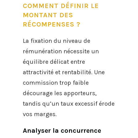
COMMENT DÉFINIR LE
MONTANT DES
RÉCOMPENSES ?
La fixation du niveau de
rémunération nécessite un
équilibre délicat entre
attractivité et rentabilité. Une
commission trop faible
décourage les apporteurs,
tandis qu’un taux excessif érode
vos marges.
Analyser la concurrence