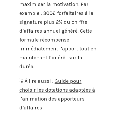
maximiser la motivation. Par
exemple : 300€ forfaitaires à la
signature plus 2% du chiffre
d’affaires annuel généré. Cette
formule récompense
immédiatement l’apport tout en
maintenant l’intérêt sur la
durée.
💡À lire aussi :
Guide pour
choisir les dotations adaptées à
l’animation des apporteurs
d’affaires