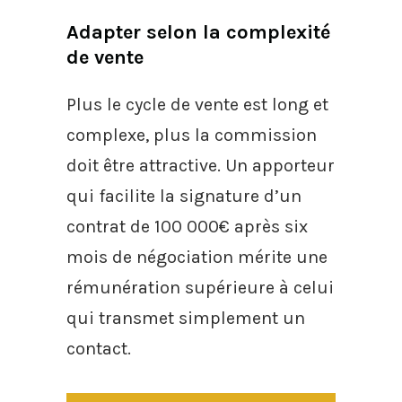
Adapter selon la complexité
de vente
Plus le cycle de vente est long et
complexe, plus la commission
doit être attractive. Un apporteur
qui facilite la signature d’un
contrat de 100 000€ après six
mois de négociation mérite une
rémunération supérieure à celui
qui transmet simplement un
contact.