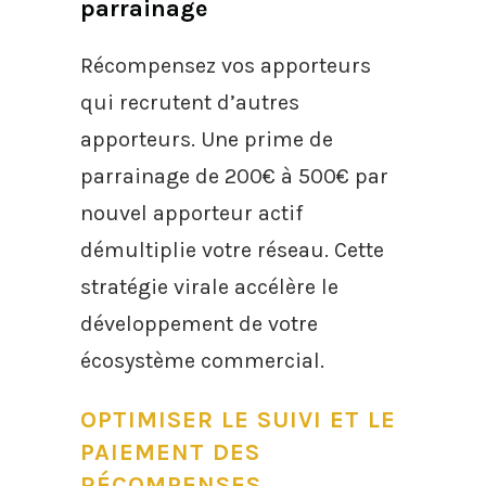
parrainage
Récompensez vos apporteurs
qui recrutent d’autres
apporteurs. Une prime de
parrainage de 200€ à 500€ par
nouvel apporteur actif
démultiplie votre réseau. Cette
stratégie virale accélère le
développement de votre
écosystème commercial.
OPTIMISER LE SUIVI ET LE
PAIEMENT DES
RÉCOMPENSES