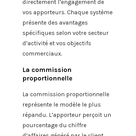
directement l’engagement de
vos apporteurs. Chaque système
présente des avantages
spécifiques selon votre secteur
d’activité et vos objectifs
commerciaux.
La commission
proportionnelle
La commission proportionnelle
représente le modèle le plus
répandu. L’apporteur perçoit un
pourcentage du chiffre
d’affaires généré par le client