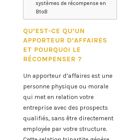
systèmes de récompense en
BtoB
QU’EST-CE QU’UN
APPORTEUR D’AFFAIRES
ET POURQUOI LE
RÉCOMPENSER ?
Un apporteur d’affaires est une
personne physique ou morale
qui met en relation votre
entreprise avec des prospects
qualifiés, sans être directement
employée par votre structure.
Cette relation tripartite génère