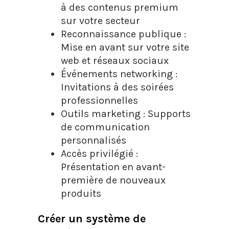
à des contenus premium
sur votre secteur
Reconnaissance publique :
Mise en avant sur votre site
web et réseaux sociaux
Événements networking :
Invitations à des soirées
professionnelles
Outils marketing : Supports
de communication
personnalisés
Accès privilégié :
Présentation en avant-
première de nouveaux
produits
Créer un système de