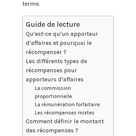
terme.
Guide de lecture
Qu’est-ce qu’un apporteur
d’affaires et pourquoi le
récompenser ?
Les différents types de
récompenses pour
apporteurs d’affaires
La commission
proportionnelle
La rémunération forfaitaire
Les récompenses mixtes
Comment définir le montant
des récompenses ?