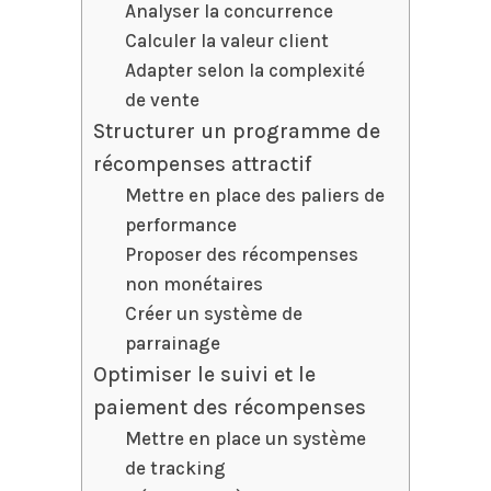
Analyser la concurrence
Calculer la valeur client
Adapter selon la complexité
de vente
Structurer un programme de
récompenses attractif
Mettre en place des paliers de
performance
Proposer des récompenses
non monétaires
Créer un système de
parrainage
Optimiser le suivi et le
paiement des récompenses
Mettre en place un système
de tracking