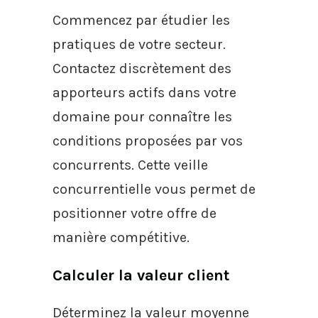
Commencez par étudier les
pratiques de votre secteur.
Contactez discrètement des
apporteurs actifs dans votre
domaine pour connaître les
conditions proposées par vos
concurrents. Cette veille
concurrentielle vous permet de
positionner votre offre de
manière compétitive.
Calculer la valeur client
Déterminez la valeur moyenne