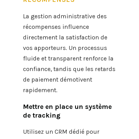
La gestion administrative des
récompenses influence
directement la satisfaction de
vos apporteurs. Un processus
fluide et transparent renforce la
confiance, tandis que les retards
de paiement démotivent
rapidement.
Mettre en place un système
de tracking
Utilisez un CRM dédié pour