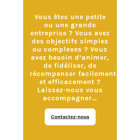
Vous êtes une petite
ou une grande
entreprise ? Vous avez
des objectifs simples
ou complexes ? Vous
avez besoin d’animer,
de fidéliser, de
récompenser facilement
et efficacement ?
Laissez-nous vous
accompagner…
Contactez-nous