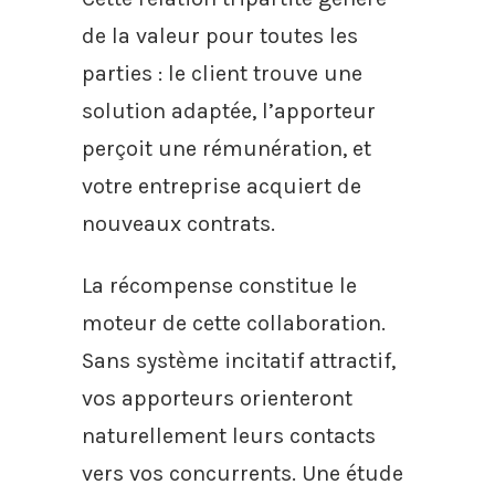
de la valeur pour toutes les
parties : le client trouve une
solution adaptée, l’apporteur
perçoit une rémunération, et
votre entreprise acquiert de
nouveaux contrats.
La récompense constitue le
moteur de cette collaboration.
Sans système incitatif attractif,
vos apporteurs orienteront
naturellement leurs contacts
vers vos concurrents. Une étude