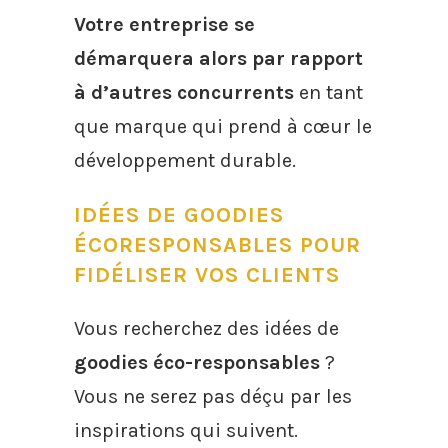
Votre entreprise se
démarquera alors par rapport
à d’autres concurrents
en tant
que marque qui prend à cœur le
développement durable.
IDÉES DE GOODIES
ÉCORESPONSABLES POUR
FIDÉLISER VOS CLIENTS
Vous recherchez des idées de
goodies éco-responsables
?
Vous ne serez pas déçu par les
inspirations qui suivent.