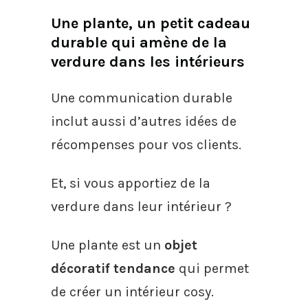
Une plante, un petit cadeau
durable qui amène de la
verdure dans les intérieurs
Une communication durable
inclut aussi d’autres idées de
récompenses pour vos clients.
Et, si vous apportiez de la
verdure dans leur intérieur ?
Une plante est un
objet
décoratif tendance
qui permet
de créer un intérieur cosy.