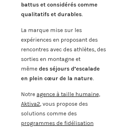
battus et considérés comme
qualitatifs et durables
.
La marque mise sur les
expériences en proposant des
rencontres avec des athlètes, des
sorties en montagne et
même
des séjours d’escalade
en plein cœur de la nature
.
Notre
agence à taille humaine,
Aktiva2
, vous propose des
solutions comme des
programmes de fidélisation