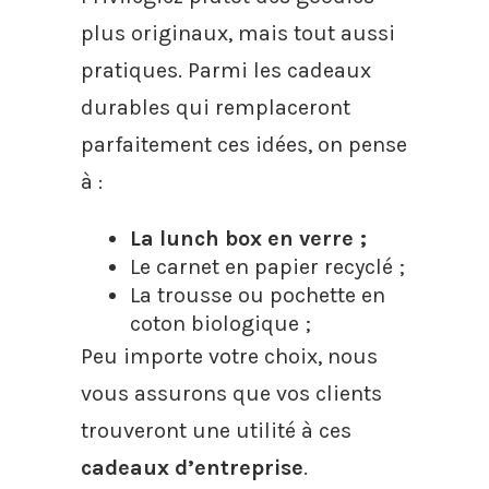
plus originaux, mais tout aussi
pratiques. Parmi les cadeaux
durables qui remplaceront
parfaitement ces idées, on pense
à :
La lunch box en verre ;
Le carnet en papier recyclé ;
La trousse ou pochette en
coton biologique ;
Peu importe votre choix, nous
vous assurons que vos clients
trouveront une utilité à ces
cadeaux d’entreprise
.