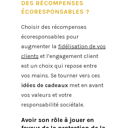
DES RÉCOMPENSES
ÉCORESPONSABLES ?
Choisir des récompenses
écoresponsables pour
augmenter la
fidélisation de vos
clients
et l’engagement client
est un choix qui repose entre
vos mains. Se tourner vers ces
idées de cadeaux
met en avant
vos valeurs et votre
responsabilité sociétale.
Avoir son rôle à jouer en
faveur de la protection de la