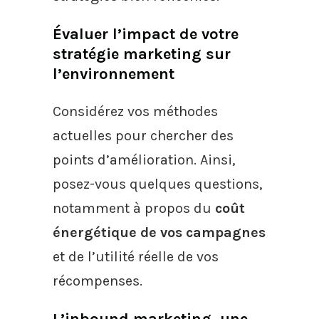
Évaluer l’impact de votre
stratégie marketing sur
l’environnement
Considérez vos méthodes
actuelles pour chercher des
points d’amélioration. Ainsi,
posez-vous quelques questions,
notamment à propos du
coût
énergétique de vos campagnes
et de l’utilité réelle de vos
récompenses.
L’inbound marketing, une