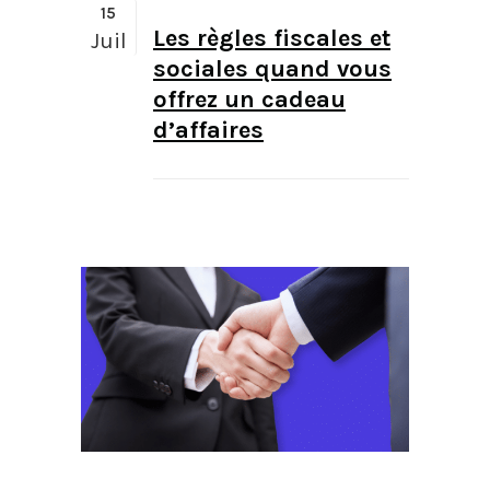
15
Les règles fiscales et
Juil
sociales quand vous
offrez un cadeau
d’affaires