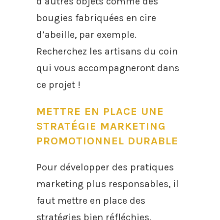
d’autres objets comme des
bougies fabriquées en cire
d’abeille, par exemple.
Recherchez les artisans du coin
qui vous accompagneront dans
ce projet !
METTRE EN PLACE UNE
STRATÉGIE MARKETING
PROMOTIONNEL DURABLE
Pour développer des pratiques
marketing plus responsables, il
faut mettre en place des
stratégies bien réfléchies.