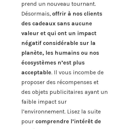
prend un nouveau tournant.
Désormais,
offrir à nos clients
des cadeaux sans aucune
valeur et qui ont un impact
négatif considérable sur la
planète, les humains ou nos
écosystèmes n’est plus
acceptable
. Il vous incombe de
proposer des récompenses et
des objets publicitaires ayant un
faible impact sur
l’environnement. Lisez la suite
pour
comprendre l’intérêt de