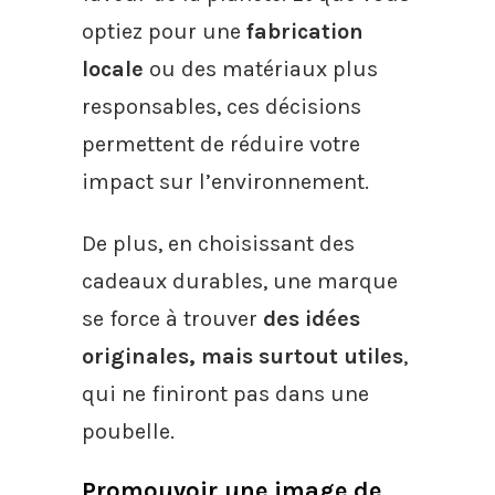
optiez pour une
fabrication
locale
ou des matériaux plus
responsables, ces décisions
permettent de réduire votre
impact sur l’environnement.
De plus, en choisissant des
cadeaux durables, une marque
se force à trouver
des idées
originales, mais surtout utiles
,
qui ne finiront pas dans une
poubelle.
Promouvoir une image de