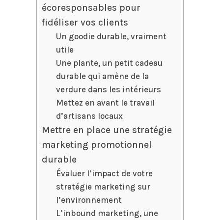
écoresponsables pour
fidéliser vos clients
Un goodie durable, vraiment
utile
Une plante, un petit cadeau
durable qui amène de la
verdure dans les intérieurs
Mettez en avant le travail
d’artisans locaux
Mettre en place une stratégie
marketing promotionnel
durable
Évaluer l’impact de votre
stratégie marketing sur
l’environnement
L’inbound marketing, une