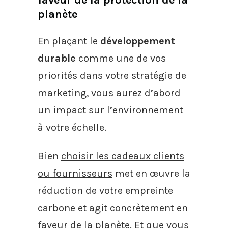
planète
En plaçant le
développement
durable
comme une de vos
priorités dans votre stratégie de
marketing, vous aurez d’abord
un impact sur l’environnement
à votre échelle.
Bien
choisir les cadeaux clients
ou fournisseurs
met en œuvre la
réduction de votre empreinte
carbone et agit concrètement en
faveur de la planète. Et que vous