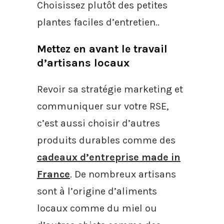
Choisissez plutôt des petites
plantes faciles d’entretien..
Mettez en avant le travail
d’artisans locaux
Revoir sa stratégie marketing et
communiquer sur votre RSE,
c’est aussi choisir d’autres
produits durables comme des
cadeaux d’entreprise made in
France
. De nombreux artisans
sont à l’origine d’aliments
locaux comme du miel ou