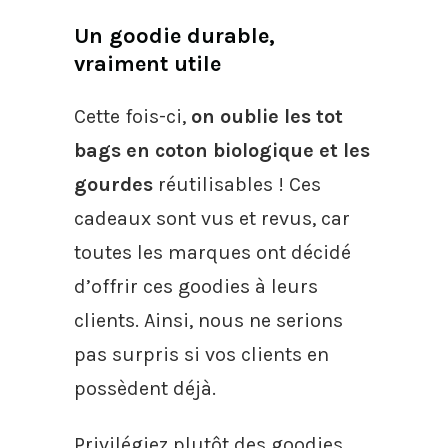
Un goodie durable,
vraiment utile
Cette fois-ci,
on oublie les tot
bags en coton biologique et les
gourdes
réutilisables ! Ces
cadeaux sont vus et revus, car
toutes les marques ont décidé
d’offrir ces goodies à leurs
clients. Ainsi, nous ne serions
pas surpris si vos clients en
possèdent déjà.
Privilégiez plutôt des goodies