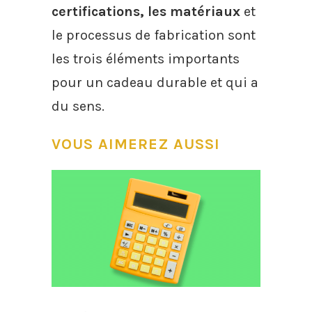
certifications, les matériaux
et
le processus de fabrication sont
les trois éléments importants
pour un cadeau durable et qui a
du sens.
VOUS AIMEREZ AUSSI