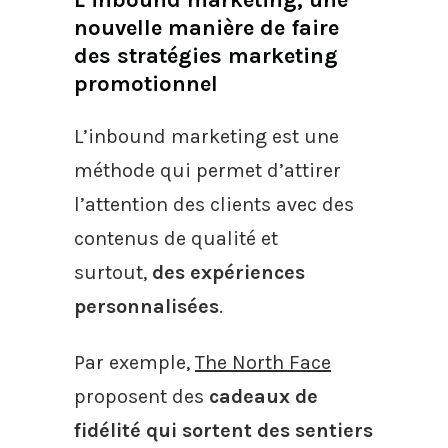
nouvelle manière de faire
des stratégies marketing
promotionnel
L’inbound marketing est une
méthode qui permet d’attirer
l’attention des clients avec des
contenus de qualité et
surtout,
des expériences
personnalisées
.
Par exemple,
The North Face
proposent des
cadeaux de
fidélité qui sortent des sentiers