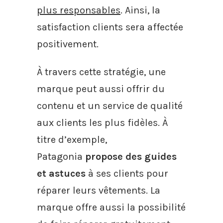
plus responsables
. Ainsi, la
satisfaction clients sera affectée
positivement.
À travers cette stratégie, une
marque peut aussi offrir du
contenu et un service de qualité
aux clients les plus fidèles. À
titre d’exemple,
Patagonia
propose des guides
et astuces
à ses clients pour
réparer leurs vêtements. La
marque offre aussi la possibilité