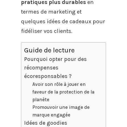
pratiques plus durables
en
termes de marketing et
quelques idées de cadeaux pour
fidéliser vos clients.
Guide de lecture
Pourquoi opter pour des
récompenses
écoresponsables ?
Avoir son rôle à jouer en
faveur de la protection de la
planète
Promouvoir une image de
marque engagée
Idées de goodies