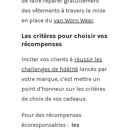
de faire réparer gratuitement
des vêtements à travers la mise
en place du
van Worn Wear
.
Les critères pour choisir vos
récompenses
Inciter vos clients à
réussir les
challenges de fidélité
lancés par
votre marque, c’est mettre un
point d’honneur sur les critères
de choix de vos cadeaux.
Pour des récompenses
écoresponsables :
les