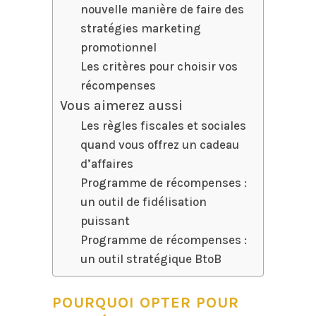
nouvelle manière de faire des
stratégies marketing
promotionnel
Les critères pour choisir vos
récompenses
Vous aimerez aussi
Les règles fiscales et sociales
quand vous offrez un cadeau
d’affaires
Programme de récompenses :
un outil de fidélisation
puissant
Programme de récompenses :
un outil stratégique BtoB
POURQUOI OPTER POUR