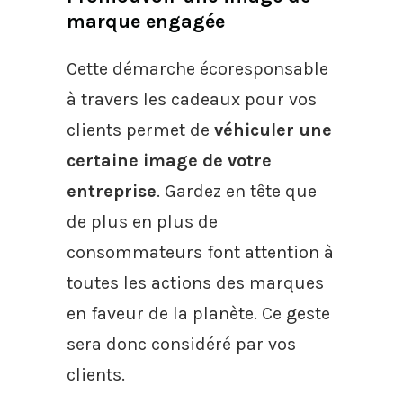
marque engagée
Cette démarche écoresponsable
à travers les cadeaux pour vos
clients permet de
véhiculer une
certaine image de votre
entreprise
. Gardez en tête que
de plus en plus de
consommateurs font attention à
toutes les actions des marques
en faveur de la planète. Ce geste
sera donc considéré par vos
clients.