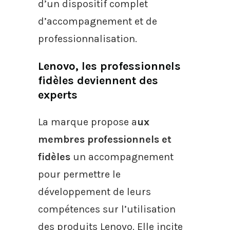
d’un dispositif complet
d’accompagnement et de
professionnalisation.
Lenovo, les professionnels
fidèles deviennent des
experts
La marque propose a
ux
membres professionnels et
fidèles
un accompagnement
pour permettre le
développement de leurs
compétences sur l’utilisation
des produits Lenovo. Elle incite