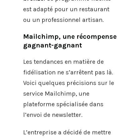
est adapté pour un restaurant
ou un professionnel artisan.
Mailchimp, une récompense
gagnant-gagnant
Les tendances en matière de
fidélisation ne s’arrêtent pas là.
Voici quelques précisions sur le
service Mailchimp, une
plateforme spécialisée dans
l’envoi de newsletter.
L’entreprise a décidé de mettre