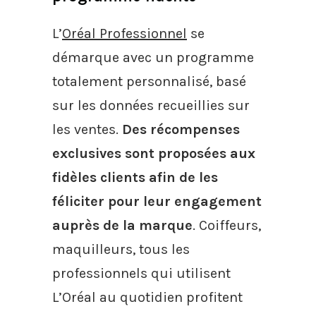
L’
Oréal Professionnel
se
démarque avec un programme
totalement personnalisé, basé
sur les données recueillies sur
les ventes.
Des récompenses
exclusives sont proposées aux
fidèles clients afin de les
féliciter pour leur engagement
auprès de la marque
. Coiffeurs,
maquilleurs, tous les
professionnels qui utilisent
L’Oréal au quotidien profitent