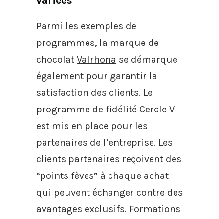
variées
Parmi les exemples de
programmes, la marque de
chocolat
Valrhona
se démarque
également pour garantir la
satisfaction des clients. Le
programme de fidélité Cercle V
est mis en place pour les
partenaires de l’entreprise. Les
clients partenaires reçoivent des
“points fèves” à chaque achat
qui peuvent échanger contre des
avantages exclusifs. Formations