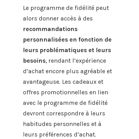
Le programme de fidélité peut
alors donner accès à des
recommandations
personnalisées en fonction de
leurs problématiques et leurs
besoins
, rendant l’expérience
d’achat encore plus agréable et
avantageuse. Les cadeaux et
offres promotionnelles en lien
avec le programme de fidélité
devront correspondre à leurs
habitudes personnelles et à
leurs préférences d’achat.