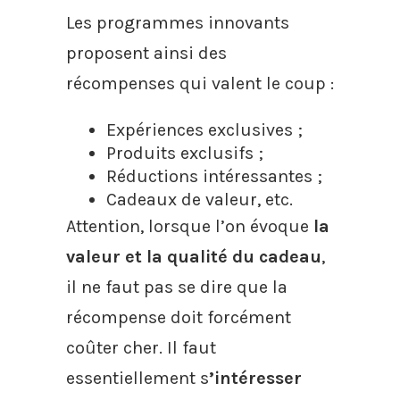
Les programmes innovants
proposent ainsi des
récompenses qui valent le coup :
Expériences exclusives ;
Produits exclusifs ;
Réductions intéressantes ;
Cadeaux de valeur, etc.
Attention, lorsque l’on évoque
la
valeur et la qualité du cadeau
,
il ne faut pas se dire que la
récompense doit forcément
coûter cher. Il faut
essentiellement s
’intéresser