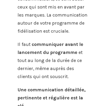
ceux qui sont mis en avant par
les marques. La communication
autour de votre programme de
fidélisation est cruciale.
Il faut
communiquer avant le
lancement du programme
et
tout au long de la durée de ce
dernier, même auprès des
clients qui ont souscrit.
Une communication détaillée,
pertinente et régulière est la
clé
.