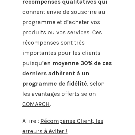
récompenses qualitatives
qui
donnent envie de souscrire au
programme et d’acheter vos
produits ou vos services. Ces
récompenses sont très
importantes pour les clients
puisqu’
en moyenne 30% de ces
derniers adhèrent à un
programme de fidélité
, selon
les avantages offerts selon
COMARCH
.
A lire :
Récompense Client, les
erreurs à éviter !