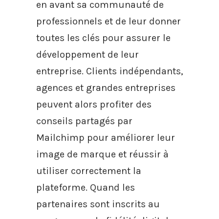
en avant sa communauté de
professionnels et de leur donner
toutes les clés pour assurer le
développement de leur
entreprise. Clients indépendants,
agences et grandes entreprises
peuvent alors profiter des
conseils partagés par
Mailchimp pour améliorer leur
image de marque et réussir à
utiliser correctement la
plateforme. Quand les
partenaires sont inscrits au