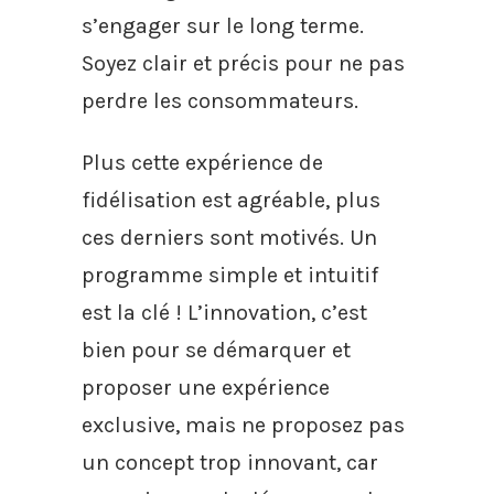
s’engager sur le long terme.
Soyez clair et précis pour ne pas
perdre les consommateurs.
Plus cette expérience de
fidélisation est agréable, plus
ces derniers sont motivés. Un
programme simple et intuitif
est la clé ! L’innovation, c’est
bien pour se démarquer et
proposer une expérience
exclusive, mais ne proposez pas
un concept trop innovant, car