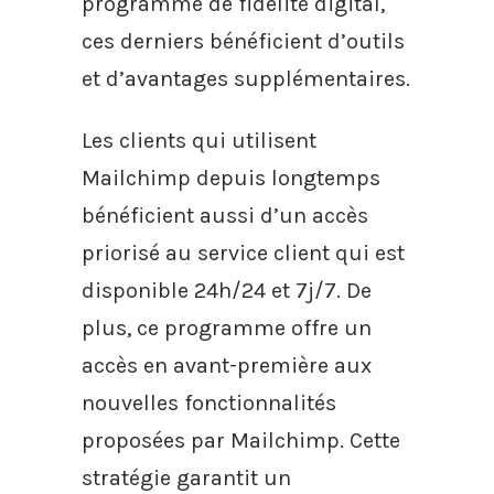
programme de fidélité digital,
ces derniers bénéficient d’outils
et d’avantages supplémentaires.
Les clients qui utilisent
Mailchimp depuis longtemps
bénéficient aussi d’un accès
priorisé au service client qui est
disponible 24h/24 et 7j/7. De
plus, ce programme offre un
accès en avant-première aux
nouvelles fonctionnalités
proposées par Mailchimp. Cette
stratégie garantit un