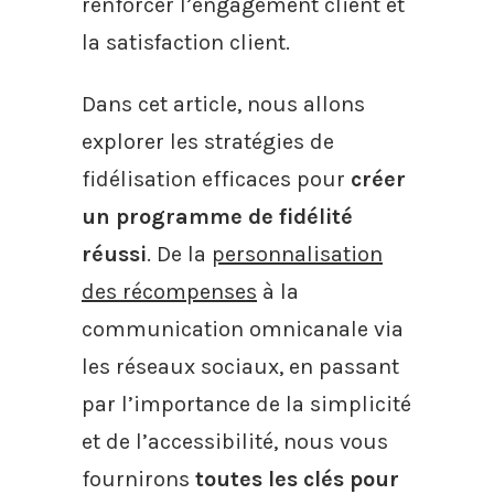
renforcer l’engagement client et
la satisfaction client.
Dans cet article, nous allons
explorer les stratégies de
fidélisation efficaces pour
créer
un programme de fidélité
réussi
. De la
personnalisation
des récompenses
à la
communication omnicanale via
les réseaux sociaux, en passant
par l’importance de la simplicité
et de l’accessibilité, nous vous
fournirons
toutes les clés pour