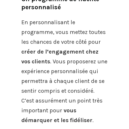
personnalisé
En personnalisant le
programme, vous mettez toutes
les chances de votre côté pour
créer de l’engagement chez
vos clients
. Vous proposerez une
expérience personnalisée qui
permettra à chaque client de se
sentir compris et considéré.
C’est assurément un point très
important pour
vous
démarquer et les fidéliser
.