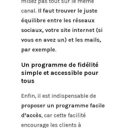
misez pas tout sur le même
canal.
Il faut trouver le juste
équilibre entre les réseaux
sociaux, votre site internet (si
vous en avez un) et les mails,
par exemple
.
Un programme de fidélité
simple et accessible pour
tous
Enfin, il est indispensable de
proposer un programme facile
d’accès
, car cette facilité
encourage les clients à