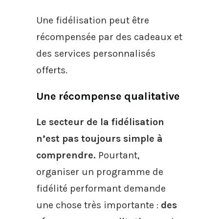
Une fidélisation peut être
récompensée par des cadeaux et
des services personnalisés
offerts.
Une récompense qualitative
Le secteur de la fidélisation
n’est pas toujours simple à
comprendre.
Pourtant,
organiser un programme de
fidélité performant demande
une chose très importante :
des