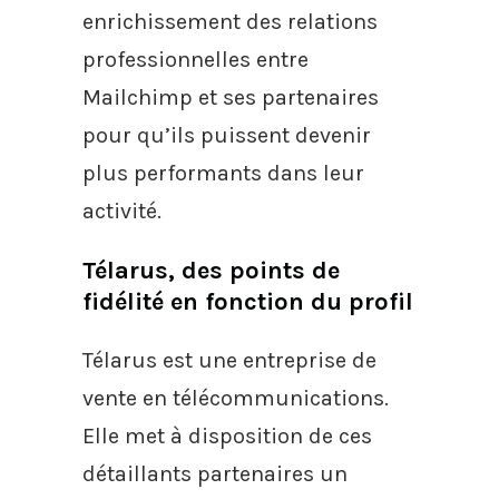
enrichissement des relations
professionnelles entre
Mailchimp et ses partenaires
pour qu’ils puissent devenir
plus performants dans leur
activité.
Télarus, des points de
fidélité en fonction du profil
Télarus est une entreprise de
vente en télécommunications.
Elle met à disposition de ces
détaillants partenaires un