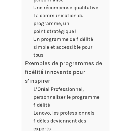
Une récompense qualitative
La communication du
programme, un
point stratégique !
Un programme de fidélité
simple et accessible pour
tous
Exemples de programmes de
fidélité innovants pour
s’inspirer
L’Oréal Professionnel,
personnaliser le programme
fidélité
Lenovo, les professionnels
fidèles deviennent des
experts