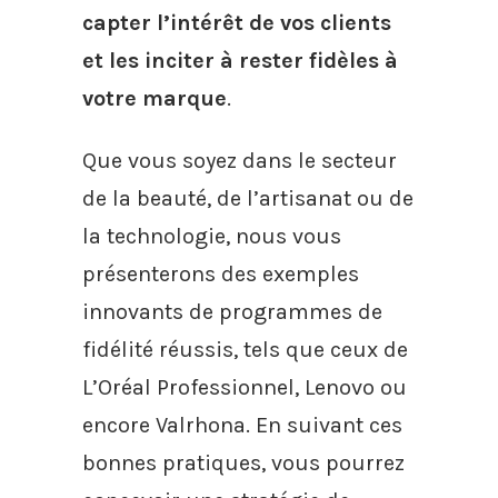
capter l’intérêt de vos clients
et les inciter à rester fidèles à
votre marque
.
Que vous soyez dans le secteur
de la beauté, de l’artisanat ou de
la technologie, nous vous
présenterons des exemples
innovants de programmes de
fidélité réussis, tels que ceux de
L’Oréal Professionnel, Lenovo ou
encore Valrhona. En suivant ces
bonnes pratiques, vous pourrez