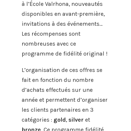
à l’École Valrhona, nouveautés
disponibles en avant-première,
invitations à des événements…
Les récompenses sont
nombreuses avec ce
programme de fidélité original !
L’organisation de ces offres se
fait en fonction du nombre
d’achats effectués sur une
année et permettent d’organiser
les clients partenaires en 3
catégories :
gold
,
silver
et
bronze
. Ce programme fidélité