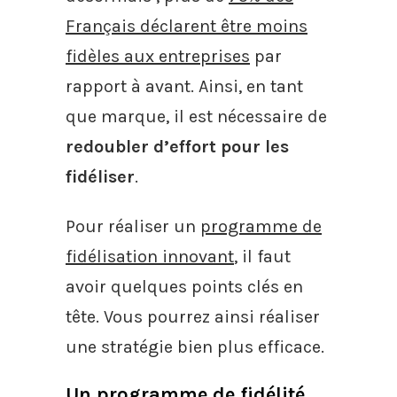
Français déclarent être moins
fidèles aux entreprises
par
rapport à avant. Ainsi, en tant
que marque, il est nécessaire de
redoubler d’effort pour les
fidéliser
.
Pour réaliser un
programme de
fidélisation innovant
, il faut
avoir quelques points clés en
tête. Vous pourrez ainsi réaliser
une stratégie bien plus efficace.
Un programme de fidélité