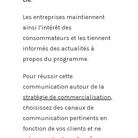
Les entreprises maintiennent
ainsi l’intérêt des
consommateurs et les tiennent
informés des actualités à
propos du programme.
Pour réussir cette
communication autour de la
stratégie de commercialisation
,
choisissez des canaux de
communication pertinents en
fonction de vos clients et ne