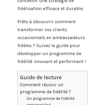
concevoir une stratégie de
fidélisation efficace et durable.
Prêts à découvrir comment
transformer vos clients
occasionnels en ambassadeurs
fidèles ? Suivez le guide pour
développer un programme de
fidélité innovant et performant !
Guide de lecture
Comment réussir un
programme de fidélité ?
Un programme de fidélité
personnalisé