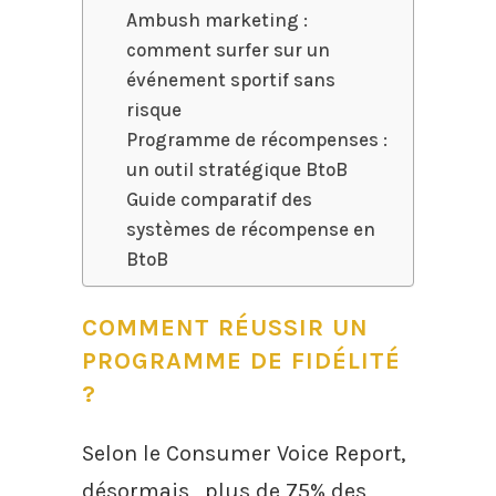
Ambush marketing :
comment surfer sur un
événement sportif sans
risque
Programme de récompenses :
un outil stratégique BtoB
Guide comparatif des
systèmes de récompense en
BtoB
COMMENT RÉUSSIR UN
PROGRAMME DE FIDÉLITÉ
?
Selon le Consumer Voice Report,
désormais , plus de
75% des