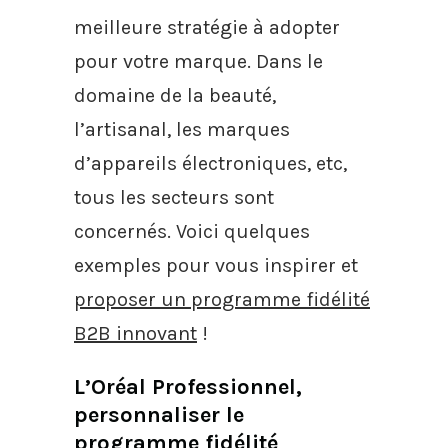
meilleure stratégie à adopter
pour votre marque. Dans le
domaine de la beauté,
l’artisanal, les marques
d’appareils électroniques, etc,
tous les secteurs sont
concernés. Voici quelques
exemples pour vous inspirer et
proposer un programme fidélité
B2B innovant
!
L’Oréal Professionnel,
personnaliser le
programme fidélité