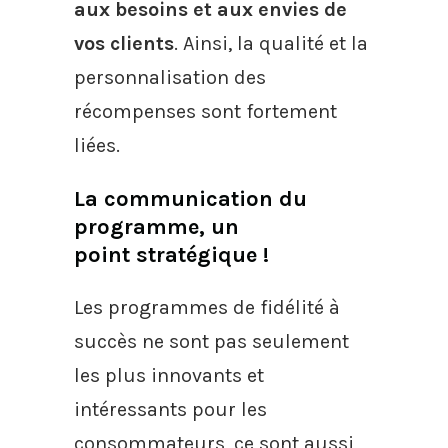
aux besoins et aux envies de
vos clients
. Ainsi, la qualité et la
personnalisation des
récompenses sont fortement
liées.
La communication du
programme, un
point stratégique !
Les programmes de fidélité à
succès ne sont pas seulement
les plus innovants et
intéressants pour les
consommateurs, ce sont aussi