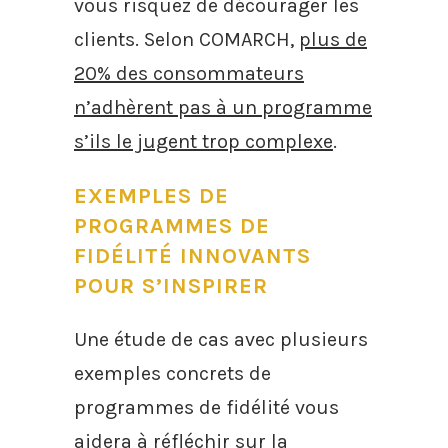
vous risquez de décourager les
clients. Selon COMARCH,
plus de
20% des consommateurs
n’adhèrent pas à un programme
s’ils le jugent trop complexe
.
EXEMPLES DE
PROGRAMMES DE
FIDÉLITÉ INNOVANTS
POUR S’INSPIRER
Une étude de cas avec plusieurs
exemples concrets de
programmes de fidélité vous
aidera à réfléchir sur la