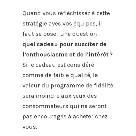
Quand vous réfléchissez à cette
stratégie avec vos équipes, il
faut se poser une question :
quel cadeau pour susciter de
l’enthousiasme et de l’intérêt ?
Si le cadeau est considéré
comme de faible qualité, la
valeur du programme de fidélité
sera moindre aux yeux des
consommateurs qui ne seront
pas encouragés à acheter chez
vous.