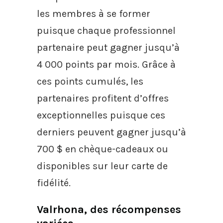
les membres à se former
puisque chaque professionnel
partenaire peut gagner jusqu’à
4 000 points par mois. Grâce à
ces points cumulés, les
partenaires profitent d’offres
exceptionnelles puisque ces
derniers peuvent gagner jusqu’à
700 $ en chèque-cadeaux ou
disponibles sur leur carte de
fidélité.
Valrhona, des récompenses