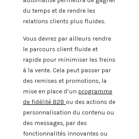
automatisé permettra de gagner
du temps et de rendre les
relations clients plus fluides.
Vous devrez par ailleurs rendre
le parcours client fluide et
rapide pour minimiser les freins
à la vente. Cela peut passer par
des remises et promotions, la
mise en place d’un
programme
de fidélité B2B
ou des actions de
personnalisation du contenu ou
des messages, par des
fonctionnalités innovantes ou