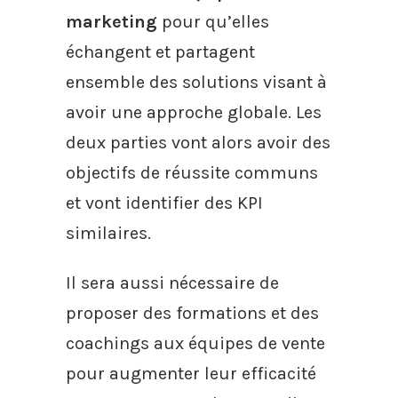
marketing
pour qu’elles
échangent et partagent
ensemble des solutions visant à
avoir une approche globale. Les
deux parties vont alors avoir des
objectifs de réussite communs
et vont identifier des KPI
similaires.
Il sera aussi nécessaire de
proposer des formations et des
coachings aux équipes de vente
pour augmenter leur efficacité