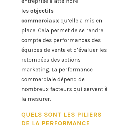
entreprise à atteindre
les
objectifs
commerciaux
qu’elle a mis en
place. Cela permet de se rendre
compte des performances des
équipes de vente et d’évaluer les
retombées des actions
marketing. La performance
commerciale dépend de
nombreux facteurs qui servent à
la mesurer.
QUELS SONT LES PILIERS
DE LA PERFORMANCE