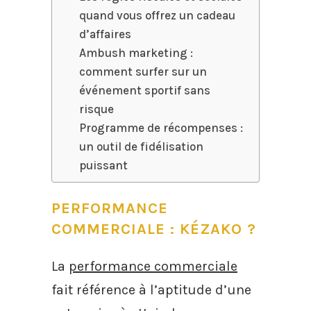
quand vous offrez un cadeau
d’affaires
Ambush marketing :
comment surfer sur un
événement sportif sans
risque
Programme de récompenses :
un outil de fidélisation
puissant
PERFORMANCE
COMMERCIALE : KÉZAKO ?
La
performance commerciale
fait référence à l’aptitude d’une