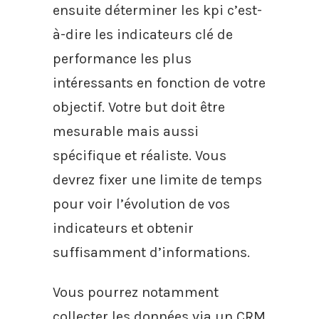
ensuite déterminer les kpi c’est-
à-dire les indicateurs clé de
performance les plus
intéressants en fonction de votre
objectif. Votre but doit être
mesurable mais aussi
spécifique et réaliste. Vous
devrez fixer une limite de temps
pour voir l’évolution de vos
indicateurs et obtenir
suffisamment d’informations.
Vous pourrez notamment
collecter les données via un CRM