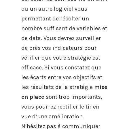
ou un autre logiciel vous
permettant de récolter un
nombre suffisant de variables et
de data. Vous devrez surveiller
de près vos indicateurs pour
vérifier que votre stratégie est
efficace. Si vous constatez que
les écarts entre vos objectifs et
les résultats de la stratégie
mise
en place
sont trop importants,
vous pourrez rectifier le tir en
vue d’une amélioration.
N’hésitez pas à communiquer