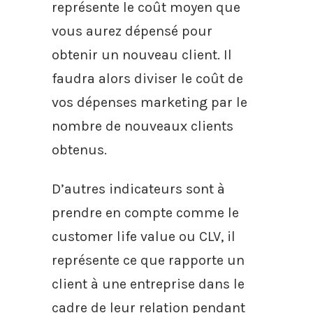
représente le coût moyen que
vous aurez dépensé pour
obtenir un nouveau client. Il
faudra alors diviser le coût de
vos dépenses marketing par le
nombre de nouveaux clients
obtenus.
D’autres indicateurs sont à
prendre en compte comme le
customer life value ou CLV, il
représente ce que rapporte un
client à une entreprise dans le
cadre de leur relation pendant