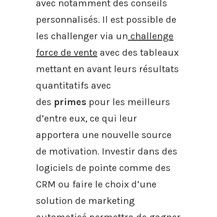
avec notamment des conseils
personnalisés. Il est possible de
les challenger via un
challenge
force de vente
avec des tableaux
mettant en avant leurs résultats
quantitatifs avec
des
primes
pour les meilleurs
d’entre eux, ce qui leur
apportera une nouvelle source
de motivation. Investir dans des
logiciels de pointe comme des
CRM ou faire le choix d’une
solution de marketing