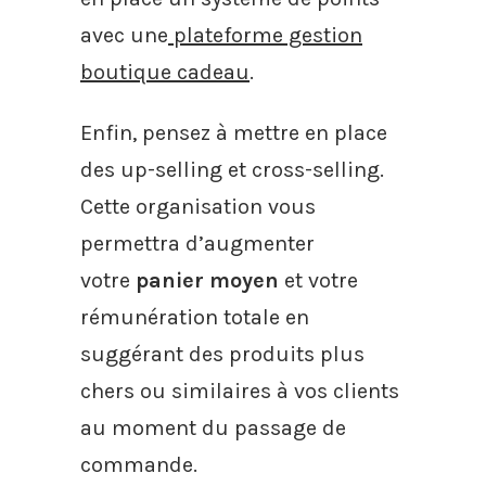
avec une
plateforme gestion
boutique cadeau
.
Enfin, pensez à mettre en place
des up-selling et cross-selling.
Cette organisation vous
permettra d’augmenter
votre
panier moyen
et votre
rémunération totale en
suggérant des produits plus
chers ou similaires à vos clients
au moment du passage de
commande.