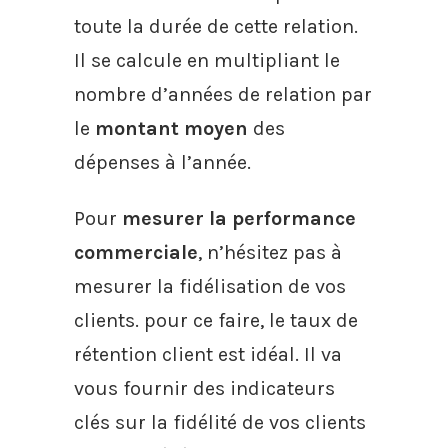
toute la durée de cette relation.
Il se calcule en multipliant le
nombre d’années de relation par
le
montant moyen
des
dépenses à l’année.
Pour
mesurer la performance
commerciale
, n’hésitez pas à
mesurer la fidélisation de vos
clients. pour ce faire, le taux de
rétention client est idéal. Il va
vous fournir des indicateurs
clés sur la fidélité de vos clients