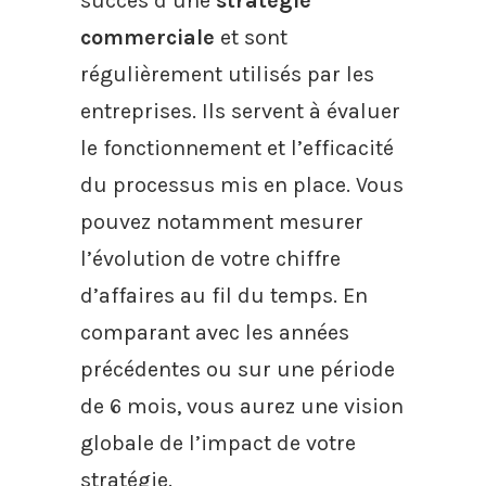
succès d’une
stratégie
commerciale
et sont
régulièrement utilisés par les
entreprises. Ils servent à évaluer
le fonctionnement et l’efficacité
du processus mis en place. Vous
pouvez notamment mesurer
l’évolution de votre chiffre
d’affaires au fil du temps. En
comparant avec les années
précédentes ou sur une période
de 6 mois, vous aurez une vision
globale de l’impact de votre
stratégie.