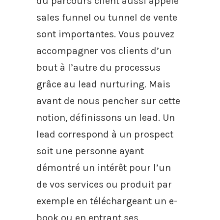
du parcours client aussi appelé
sales funnel ou tunnel de vente
sont importantes. Vous pouvez
accompagner vos clients d’un
bout à l’autre du processus
grâce au lead nurturing. Mais
avant de nous pencher sur cette
notion, définissons un lead. Un
lead correspond à un prospect
soit une personne ayant
démontré un intérêt pour l’un
de vos services ou produit par
exemple en téléchargeant un e-
book ou en entrant ses