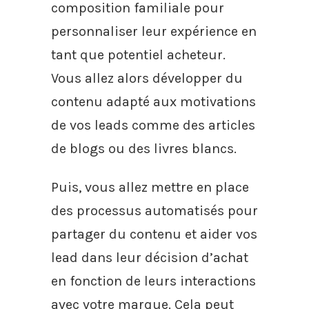
composition familiale pour
personnaliser leur expérience en
tant que potentiel acheteur.
Vous allez alors développer du
contenu adapté aux motivations
de vos leads comme des articles
de blogs ou des livres blancs.
Puis, vous allez mettre en place
des processus automatisés pour
partager du contenu et aider vos
lead dans leur décision d’achat
en fonction de leurs interactions
avec votre marque. Cela peut