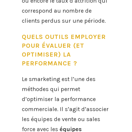
ou encore le taux d’attrition qui
correspond au nombre de
clients perdus sur une période.
QUELS OUTILS EMPLOYER
POUR ÉVALUER (ET
OPTIMISER) LA
PERFORMANCE ?
Le smarketing est l’une des
méthodes qui permet
d’optimiser la performance
commerciale. Il s’agit d’associer
les équipes de vente ou sales
force avec les
équipes