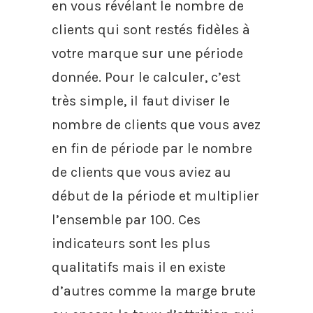
en vous révélant le nombre de
clients qui sont restés fidèles à
votre marque sur une période
donnée. Pour le calculer, c’est
très simple, il faut diviser le
nombre de clients que vous avez
en fin de période par le nombre
de clients que vous aviez au
début de la période et multiplier
l’ensemble par 100. Ces
indicateurs sont les plus
qualitatifs mais il en existe
d’autres comme la marge brute