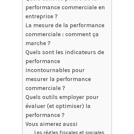
performance commerciale en
entreprise ?
La mesure de la performance
commerciale : comment ça
marche ?
Quels sont les indicateurs de
performance
incontournables pour
mesurer la performance
commerciale ?
Quels outils employer pour
évaluer (et optimiser) la
performance ?
Vous aimerez aussi
Les règles fiscales et sociales