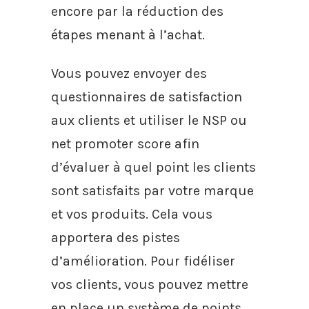
encore par la réduction des
étapes menant à l’achat.
Vous pouvez envoyer des
questionnaires de satisfaction
aux clients et utiliser le NSP ou
net promoter score afin
d’évaluer à quel point les clients
sont satisfaits par votre marque
et vos produits. Cela vous
apportera des pistes
d’amélioration. Pour fidéliser
vos clients, vous pouvez mettre
en place un système de points