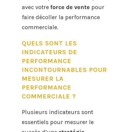
avec votre
force de vente
pour
faire décoller la performance
commerciale.
QUELS SONT LES
INDICATEURS DE
PERFORMANCE
INCONTOURNABLES POUR
MESURER LA
PERFORMANCE
COMMERCIALE ?
Plusieurs indicateurs sont
essentiels pour mesurer le