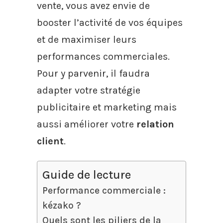
vente, vous avez envie de
booster l’activité de vos équipes
et de maximiser leurs
performances commerciales.
Pour y parvenir, il faudra
adapter votre stratégie
publicitaire et marketing mais
aussi améliorer votre
relation
client
.
Guide de lecture
Performance commerciale :
kézako ?
Quels sont les piliers de la