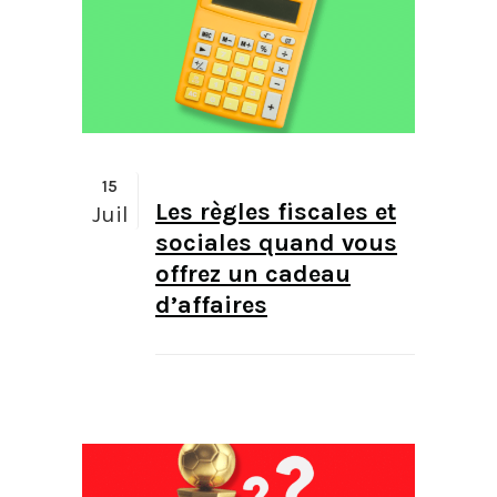
15
Les règles fiscales et
Juil
sociales quand vous
offrez un cadeau
d’affaires