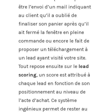
être l’envoi d’un mail indiquant
au client qu’il a oublié de
finaliser son panier après qu’il
ait fermé la fenêtre en pleine
commande ou encore le fait de
proposer un téléchargement à
un lead ayant visité votre site.
Tout repose ensuite sur le
lead
scoring
, un score est attribué à
chaque lead en fonction de son
positionnement au niveau de
l’acte d’achat. Ce système
ingénieux permet de rester au