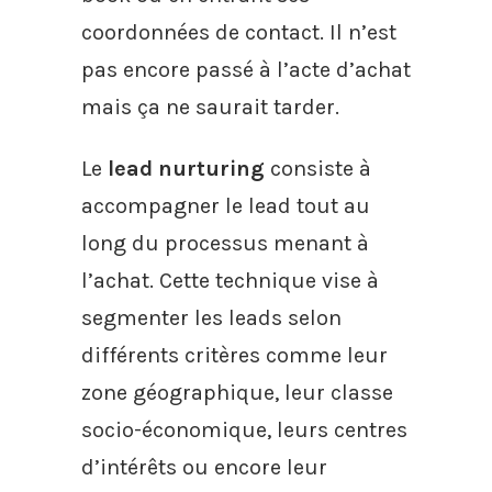
coordonnées de contact. Il n’est
pas encore passé à l’acte d’achat
mais ça ne saurait tarder.
Le
lead nurturing
consiste à
accompagner le lead tout au
long du processus menant à
l’achat. Cette technique vise à
segmenter les leads selon
différents critères comme leur
zone géographique, leur classe
socio-économique, leurs centres
d’intérêts ou encore leur