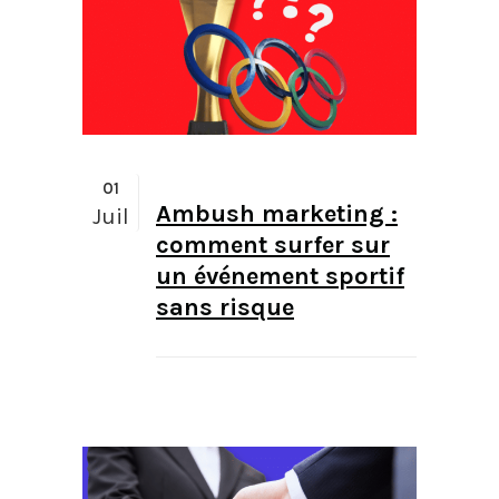
01
Ambush marketing :
Juil
comment surfer sur
un événement sportif
sans risque