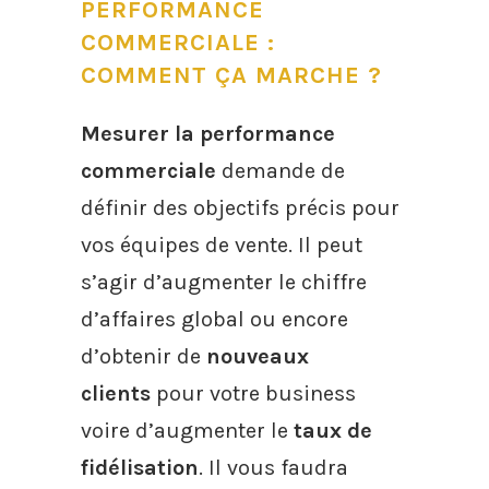
PERFORMANCE
COMMERCIALE :
COMMENT ÇA MARCHE ?
Mesurer la performance
commerciale
demande de
définir des objectifs précis pour
vos équipes de vente. Il peut
s’agir d’augmenter le chiffre
d’affaires global ou encore
d’obtenir de
nouveaux
clients
pour votre business
voire d’augmenter le
taux de
fidélisation
. Il vous faudra