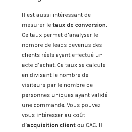
Il est aussi intéressant de
mesurer le
taux de conversion
.
Ce taux permet d’analyser le
nombre de leads devenus des
clients réels ayant effectué un
acte d’achat. Ce taux se calcule
en divisant le nombre de
visiteurs par le nombre de
personnes uniques ayant validé
une commande. Vous pouvez
vous intéresser au coût
d’
acquisition client
ou CAC. Il