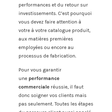
performances et du retour sur
investissements. C’est pourquoi
vous devez faire attention à
votre à votre catalogue produit,
aux matières premières
employées ou encore au
processus de fabrication.
Pour vous garantir
une
performance
commerciale
réussie, il faut
donc soigner vos clients mais
pas seulement. Toutes les étapes