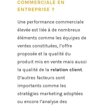
COMMERCIALE EN
ENTREPRISE ?
Une performance commerciale
élevée est liée à de nombreux
éléments comme les équipes de
ventes constituées, l’offre
proposée et la qualité du
produit mis en vente mais aussi
la qualité de la
relation client
.
D’autres facteurs sont
importants comme les
stratégies marketing adoptées
ou encore l’analyse des