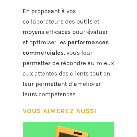
En proposant à vos
collaborateurs des outils et
moyens efficaces pour évaluer
et optimiser les
performances
commerciales
, vous leur
permettez de répondre au mieux
aux attentes des clients tout en
leur permettant d’améliorer
leurs compétences.
VOUS AIMEREZ AUSSI